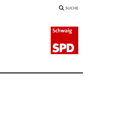
SUCHE