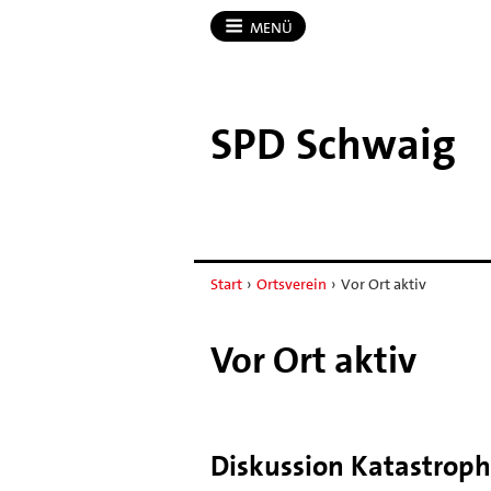
MENÜ
SPD Schwaig
Start
›
Ortsverein
›
Vor Ort aktiv
Vor Ort aktiv
Diskussion Katastrop