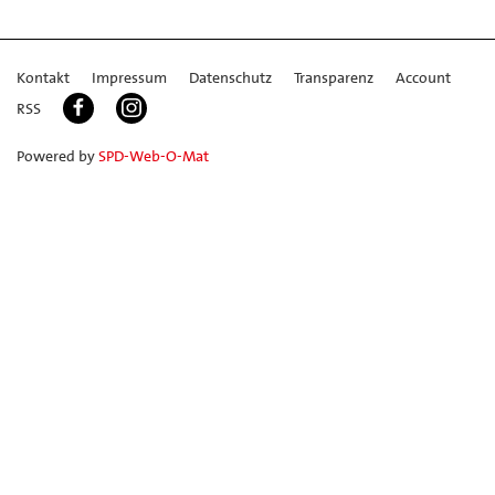
Kontakt
Impressum
Datenschutz
Transparenz
Account
RSS
Powered by
SPD-Web-O-Mat